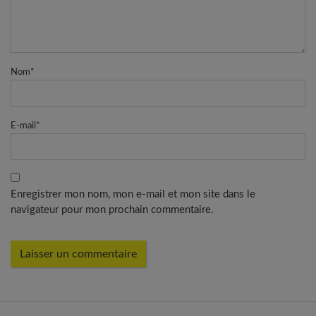
Nom
*
E-mail
*
Enregistrer mon nom, mon e-mail et mon site dans le
navigateur pour mon prochain commentaire.