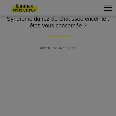
Syndrome du rez-de-chaussée enceinte :
êtes-vous concernée ?
Mis à jour le : 07/11/2019