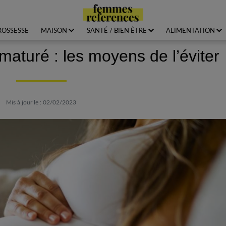
ROSSESSE
MAISON
SANTÉ / BIEN ÊTRE
ALIMENTATION
turé : les moyens de l’éviter
Mis à jour le : 02/02/2023