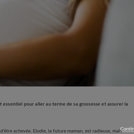
t essentiel pour aller au terme de sa grossesse et assurer la
Contin
d'être achevée. Elodie, la future maman, est radieuse, mais