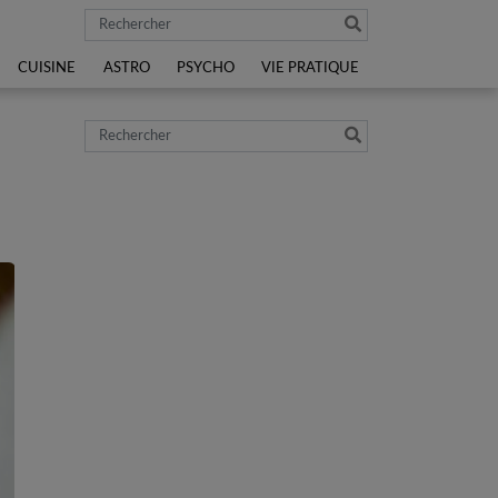
Rechercher
CUISINE
ASTRO
PSYCHO
VIE PRATIQUE
Rechercher