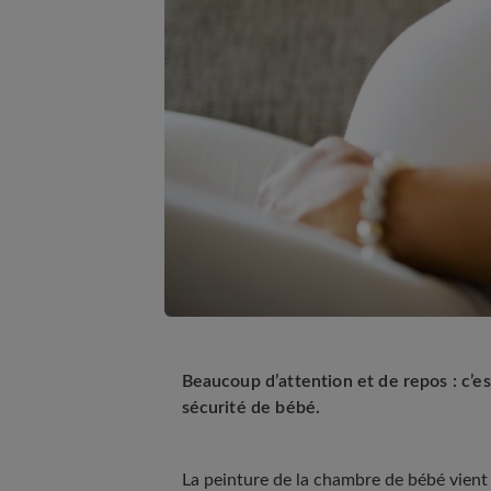
Beaucoup d’attention et de repos : c’es
sécurité de bébé.
La peinture de la chambre de bébé vient 