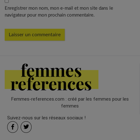
Enregistrer mon nom, mon e-mail et mon site dans le
navigateur pour mon prochain commentaire.
Femmes-references.com : créé par les femmes pour les
femmes
Suivez-nous sur les réseaux sociaux !