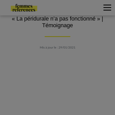
« La péridurale n’a pas fonctionné » |
Témoignage
Mis à jour le : 29/01/2021