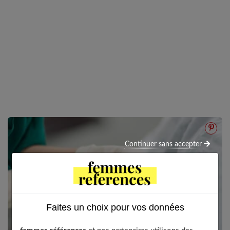
Continuer sans accepter
Faites un choix pour vos données