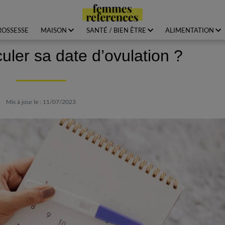
ROSSESSE
MAISON
SANTÉ / BIEN ÊTRE
ALIMENTATION
ler sa date d’ovulation ?
Mis à jour le : 11/07/2023