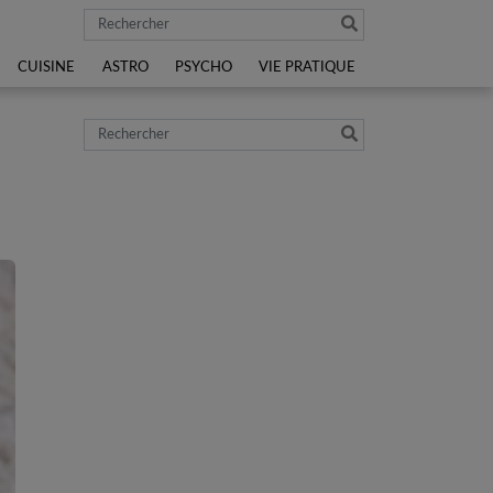
Rechercher
CUISINE
ASTRO
PSYCHO
VIE PRATIQUE
Rechercher