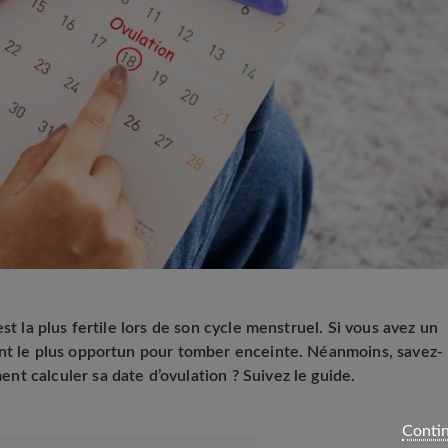
st la plus fertile lors de son cycle menstruel. Si vous avez un
ent le plus opportun pour tomber enceinte. Néanmoins, savez-
t calculer sa date d’ovulation ? Suivez le guide.
Contin