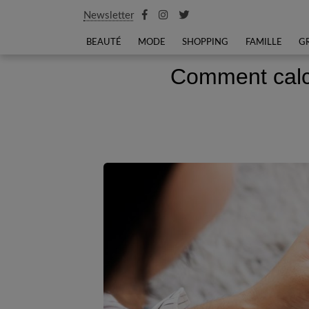
Newsletter
BEAUTÉ
MODE
SHOPPING
FAMILLE
G
Comment calcu