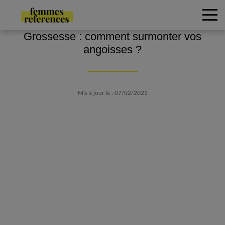
Grossesse : comment surmonter vos
angoisses ?
Mis à jour le : 07/02/2021