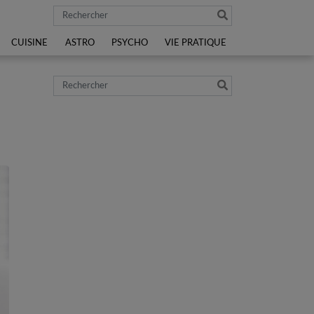
Rechercher
CUISINE
ASTRO
PSYCHO
VIE PRATIQUE
Rechercher