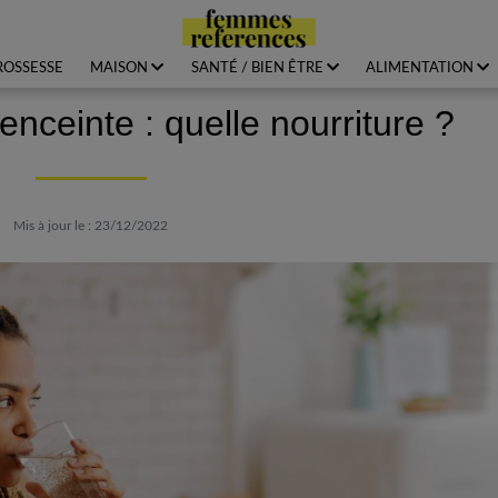
ROSSESSE
MAISON
SANTÉ / BIEN ÊTRE
ALIMENTATION
nceinte : quelle nourriture ?
Mis à jour le : 23/12/2022