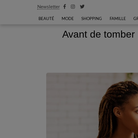
Newsletter
BEAUTÉ
MODE
SHOPPING
FAMILLE
G
Avant de tomber e