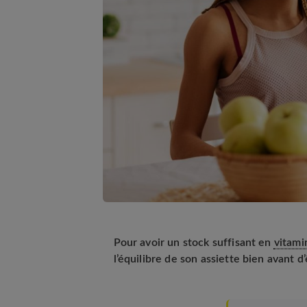
Pour avoir un stock suffisant en
vitami
l’équilibre de son assiette bien avant