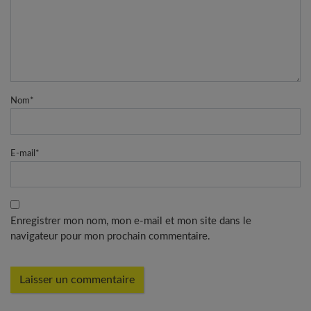
Nom
*
E-mail
*
Enregistrer mon nom, mon e-mail et mon site dans le
navigateur pour mon prochain commentaire.