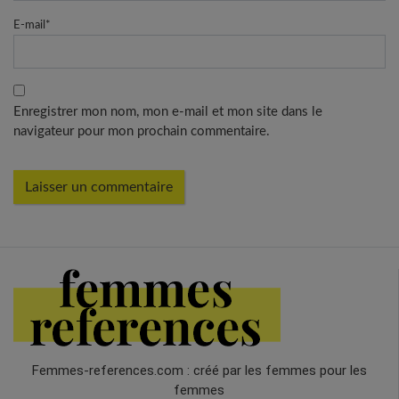
E-mail
*
Enregistrer mon nom, mon e-mail et mon site dans le
navigateur pour mon prochain commentaire.
Femmes-references.com : créé par les femmes pour les
femmes