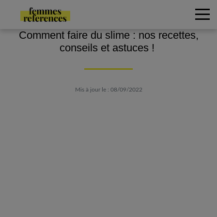
Comment faire du slime : nos recettes,
conseils et astuces !
Mis à jour le : 08/09/2022