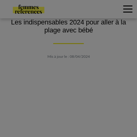
Les indispensables 2024 pour aller à la
plage avec bébé
Mis à jour le : 08/04/2024