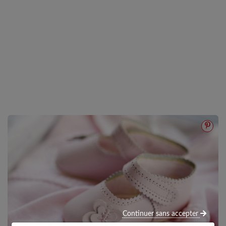
Continuer sans accepter