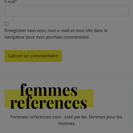
E-mail
*
Enregistrer mon nom, mon e-mail et mon site dans le
navigateur pour mon prochain commentaire.
Femmes-references.com : créé par les femmes pour les
femmes