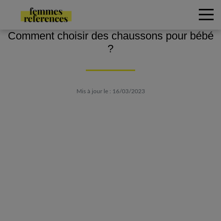
Comment choisir des chaussons pour bébé
?
Mis à jour le : 16/03/2023