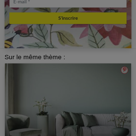
Sur le même thème :