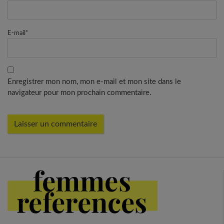
E-mail
*
Enregistrer mon nom, mon e-mail et mon site dans le
navigateur pour mon prochain commentaire.