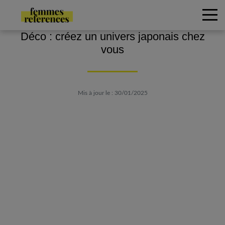
Déco : créez un univers japonais chez
vous
Mis à jour le : 30/01/2025