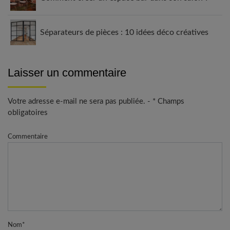
Séparateurs de pièces : 10 idées déco créatives
Laisser un commentaire
Votre adresse e-mail ne sera pas publiée. - * Champs
obligatoires
Commentaire
Nom
*