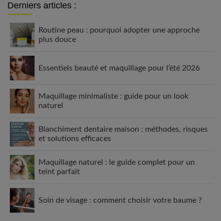
Derniers articles :
Routine peau : pourquoi adopter une approche
plus douce
Essentiels beauté et maquillage pour l’été 2026
Maquillage minimaliste : guide pour un look
naturel
Blanchiment dentaire maison : méthodes, risques
et solutions efficaces
Maquillage naturel : le guide complet pour un
teint parfait
Soin de visage : comment choisir votre baume ?