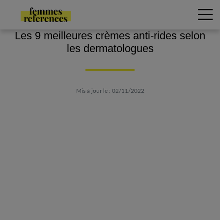
Les 9 meilleures crèmes anti-rides selon
les dermatologues
Mis à jour le : 02/11/2022