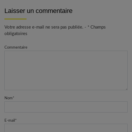
Laisser un commentaire
Votre adresse e-mail ne sera pas publiée. - * Champs
obligatoires
Commentaire
Nom
*
E-mail
*