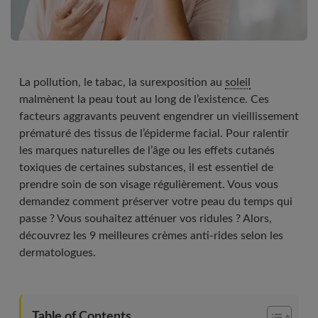
La pollution, le tabac, la surexposition au
soleil
malmènent la peau tout au long de l’existence. Ces
facteurs aggravants peuvent engendrer un vieillissement
prématuré des tissus de l’épiderme facial. Pour ralentir
les marques naturelles de l’âge ou les effets cutanés
toxiques de certaines substances, il est essentiel de
prendre soin de son visage régulièrement. Vous vous
demandez comment préserver votre peau du temps qui
passe ? Vous souhaitez atténuer vos ridules ? Alors,
découvrez les 9 meilleures crèmes anti-rides selon les
dermatologues.
Table of Contents