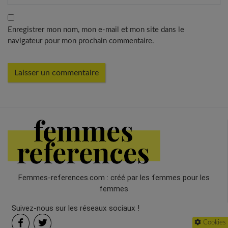
Enregistrer mon nom, mon e-mail et mon site dans le
navigateur pour mon prochain commentaire.
Femmes-references.com : créé par les femmes pour les
femmes
Suivez-nous sur les réseaux sociaux !
Cookies