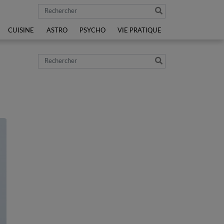
Rechercher
CUISINE
ASTRO
PSYCHO
VIE PRATIQUE
Rechercher