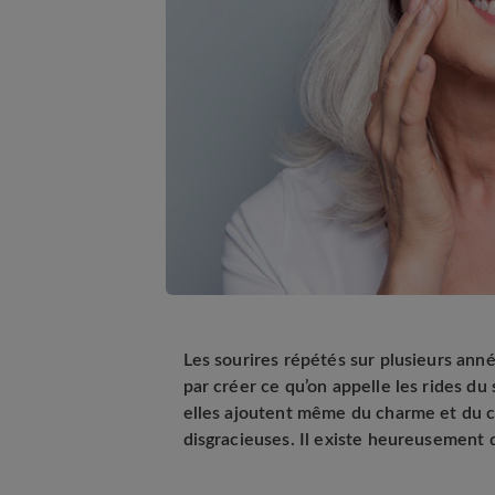
Les sourires répétés sur plusieurs anné
par créer ce qu’on appelle les rides du 
elles ajoutent même du charme et du ca
disgracieuses. Il existe heureusement 