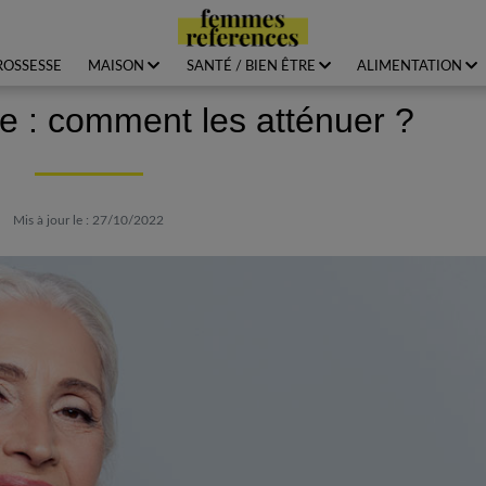
ROSSESSE
MAISON
SANTÉ / BIEN ÊTRE
ALIMENTATION
re : comment les atténuer ?
Mis à jour le : 27/10/2022