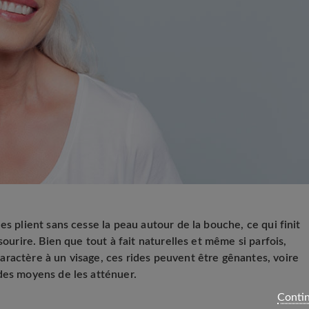
es plient sans cesse la peau autour de la bouche, ce qui finit
sourire. Bien que tout à fait naturelles et même si parfois,
ractère à un visage, ces rides peuvent être gênantes, voire
des moyens de les atténuer.
Contin