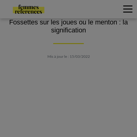
Fossettes sur les joues ou le menton : la
signification
Mis à jour le : 15/03/2022