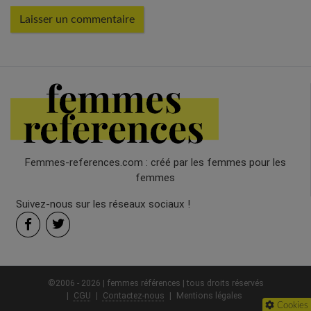
Femmes-references.com : créé par les femmes pour les
femmes
Suivez-nous sur les réseaux sociaux !
©2006 - 2026 | femmes références | tous droits réservés
CGU
Contactez-nous
Mentions légales
Cookies