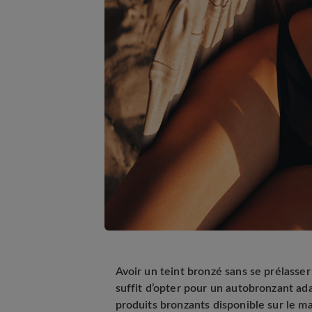
Avoir un teint bronzé sans se prélasser a
suffit d’opter pour un autobronzant ad
produits bronzants disponible sur le ma