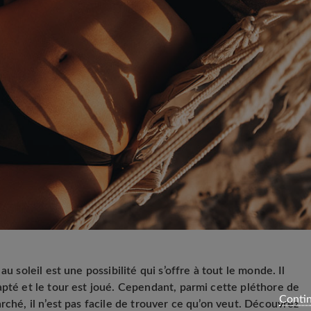
u soleil est une possibilité qui s’offre à tout le monde. Il
apté et le tour est joué. Cependant, parmi cette pléthore de
Contin
rché, il n’est pas facile de trouver ce qu’on veut. Découvrez