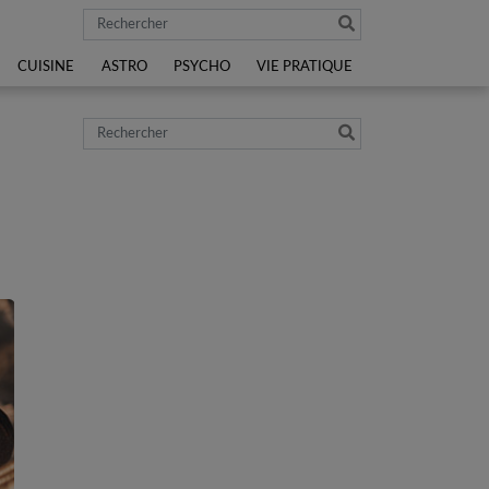
Rechercher
CUISINE
ASTRO
PSYCHO
VIE PRATIQUE
Rechercher