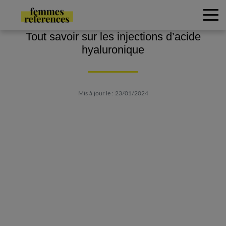
Tout savoir sur les injections d’acide
hyaluronique
Mis à jour le : 23/01/2024