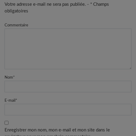
Votre adresse e-mail ne sera pas publiée. - * Champs
obligatoires
Commentaire
Nom
*
E-mail
*
Enregistrer mon nom, mon e-mail et mon site dans le