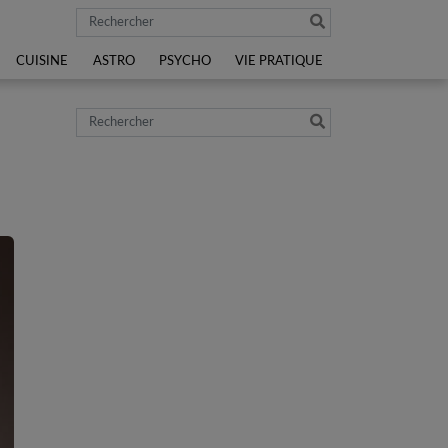
Rechercher
CUISINE
ASTRO
PSYCHO
VIE PRATIQUE
Rechercher