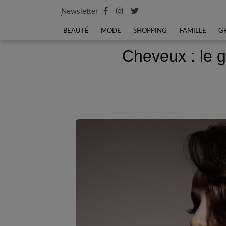
Newsletter
BEAUTÉ
MODE
SHOPPING
FAMILLE
G
Cheveux : le 