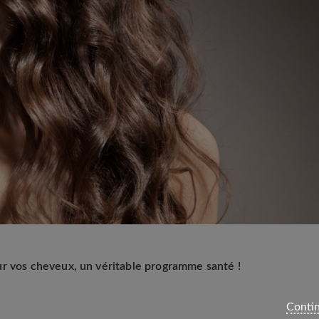
ur vos cheveux, un véritable programme santé !
Contin