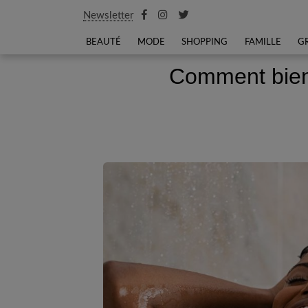
Newsletter
BEAUTÉ
MODE
SHOPPING
FAMILLE
G
Comment bien