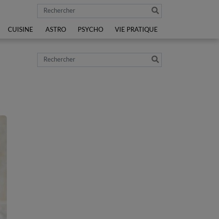
Rechercher
CUISINE
ASTRO
PSYCHO
VIE PRATIQUE
Rechercher