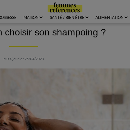
ROSSESSE
MAISON
SANTÉ / BIEN ÊTRE
ALIMENTATION
 choisir son shampoing ?
Mis à jour le : 25/04/2023