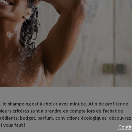
, le shampoing est à choisir avec minutie. Afin de profiter de
sieurs critères sont à prendre en compte lors de l’achat de
rédients, budget, parfum, convictions écologiques, découvrez
 vous faut !
Contin