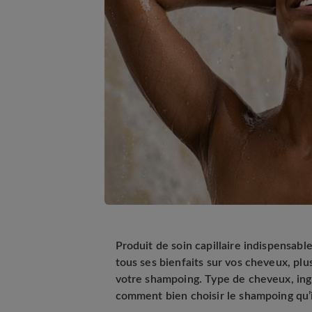
Produit de soin capillaire indispensable
tous ses bienfaits sur vos cheveux, plu
votre shampoing. Type de cheveux, ing
comment bien choisir le shampoing qu’il