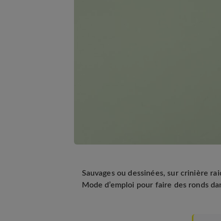
Sauvages ou dessinées, sur crinière rai
Mode d’emploi pour faire des ronds dan