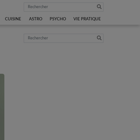
Rechercher
CUISINE
ASTRO
PSYCHO
VIE PRATIQUE
Rechercher