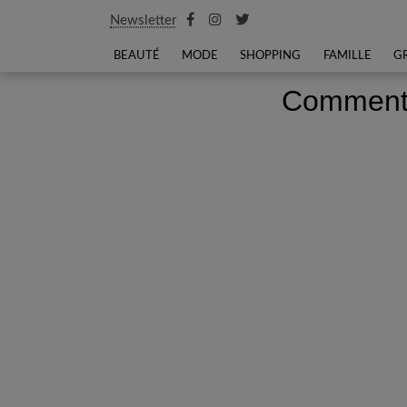
Newsletter
BEAUTÉ
MODE
SHOPPING
FAMILLE
G
Comment 