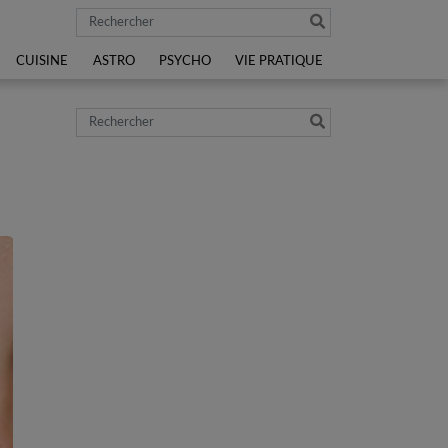
Rechercher
CUISINE
ASTRO
PSYCHO
VIE PRATIQUE
Rechercher