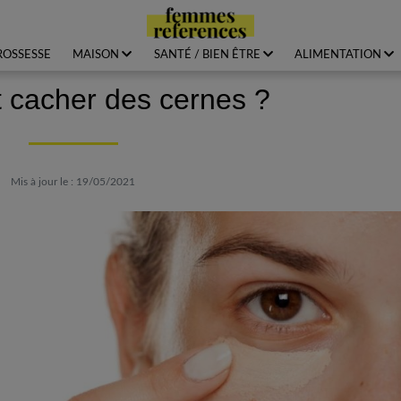
ROSSESSE
MAISON
SANTÉ / BIEN ÊTRE
ALIMENTATION
cacher des cernes ?
Mis à jour le : 19/05/2021