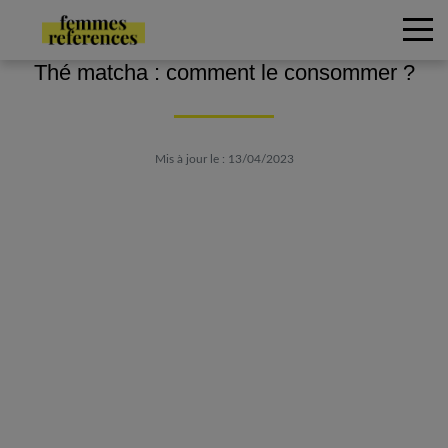
Thé matcha : comment le consommer ?
Mis à jour le : 13/04/2023