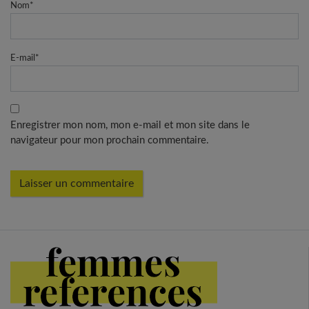
Nom
*
E-mail
*
Enregistrer mon nom, mon e-mail et mon site dans le
navigateur pour mon prochain commentaire.