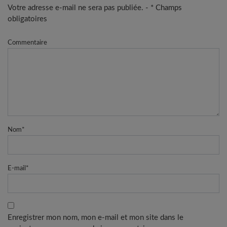
Votre adresse e-mail ne sera pas publiée. - * Champs
obligatoires
Commentaire
Nom
*
E-mail
*
Enregistrer mon nom, mon e-mail et mon site dans le