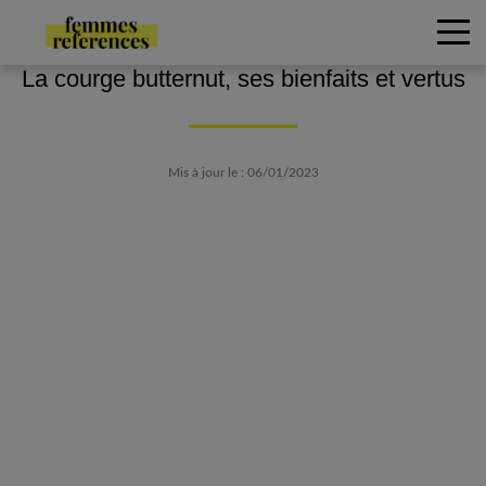
La courge butternut, ses bienfaits et vertus
Mis à jour le : 06/01/2023