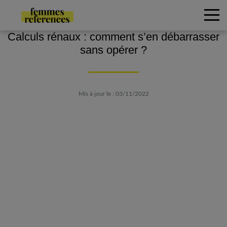
Calculs rénaux : comment s’en débarrasser
sans opérer ?
Mis à jour le : 03/11/2022