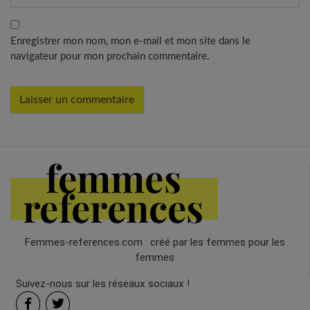
Enregistrer mon nom, mon e-mail et mon site dans le
navigateur pour mon prochain commentaire.
Femmes-references.com : créé par les femmes pour les
femmes
Suivez-nous sur les réseaux sociaux !