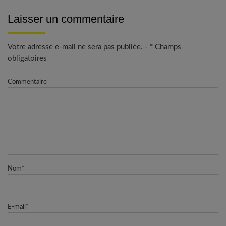
Laisser un commentaire
Votre adresse e-mail ne sera pas publiée. - * Champs
obligatoires
Commentaire
Nom
*
E-mail
*