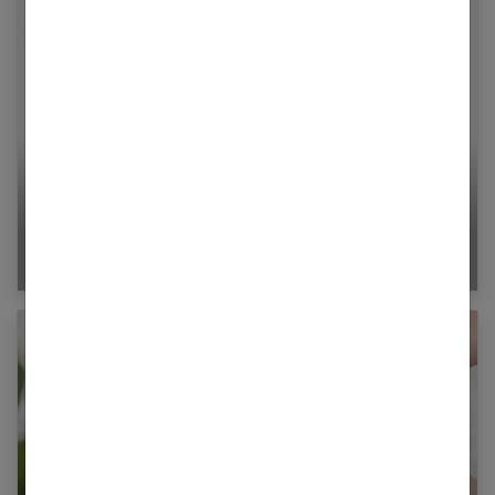
Quels aliments contre la constipation ?