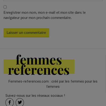
Enregistrer mon nom, mon e-mail et mon site dans le
navigateur pour mon prochain commentaire.
Femmes-references.com : créé par les femmes pour les
femmes
Suivez-nous sur les réseaux sociaux !