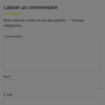
Laisser un commentaire
Votre adresse e-mail ne sera pas publiée. - * Champs
obligatoires
Commentaire
Nom
*
E-mail
*