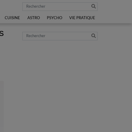
Rechercher
CUISINE
ASTRO
PSYCHO
VIE PRATIQUE
s
Rechercher