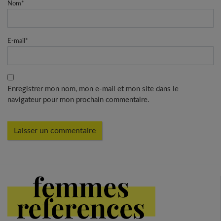
Nom
*
E-mail
*
Enregistrer mon nom, mon e-mail et mon site dans le
navigateur pour mon prochain commentaire.