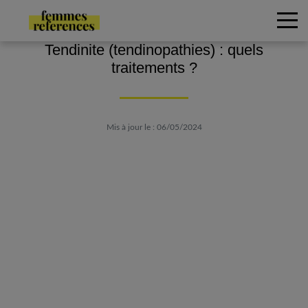
Tendinite (tendinopathies) : quels
traitements ?
Mis à jour le : 06/05/2024