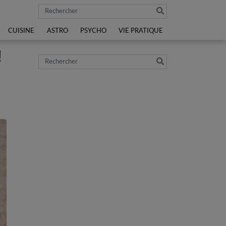
Rechercher
CUISINE
ASTRO
PSYCHO
VIE PRATIQUE
!
Rechercher