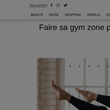
Newsletter
BEAUTÉ
MODE
SHOPPING
FAMILLE
G
Faire sa gym zone p