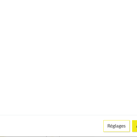
Réglages