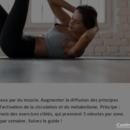
sseux par du muscle. Augmenter la diffusion des principes
l’activation de la circulation et du métabolisme.
Principe :
ois des exercices ciblés, qui prennent 5 minutes par zone.
par semaine. Suivez le guide !
Contin