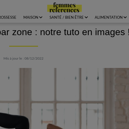
ROSSESSE
MAISON
SANTÉ / BIEN ÊTRE
ALIMENTATION
ar zone : notre tuto en images 
Mis à jour le : 08/12/2022