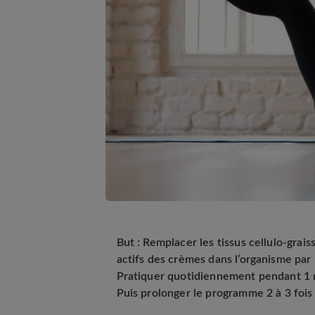
But : Remplacer les tissus cellulo-grai
actifs des crèmes dans l’organisme par 
Pratiquer quotidiennement pendant 1 m
Puis prolonger le programme 2 à 3 fois 