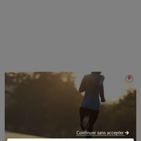
Continuer sans accepter