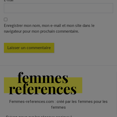
E-mail
*
Enregistrer mon nom, mon e-mail et mon site dans le
navigateur pour mon prochain commentaire.
Femmes-references.com : créé par les femmes pour les
femmes