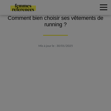
Comment bien choisir ses vêtements de
running ?
Mis à jour le : 30/01/2025