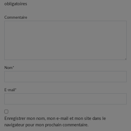
obligatoires
Commentaire
Nom
*
E-mail
*
Enregistrer mon nom, mon e-mail et mon site dans le
navigateur pour mon prochain commentaire.