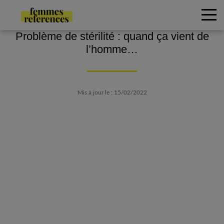
Problème de stérilité : quand ça vient de
l’homme…
Mis à jour le : 15/02/2022