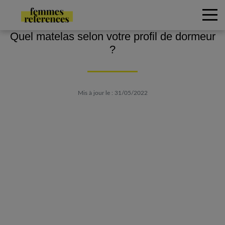
Quel matelas selon votre profil de dormeur
?
Mis à jour le : 31/05/2022