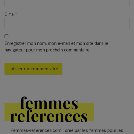
E-mail
*
Enregistrer mon nom, mon e-mail et mon site dans le
navigateur pour mon prochain commentaire.
Femmes-references.com : créé par les femmes pour les