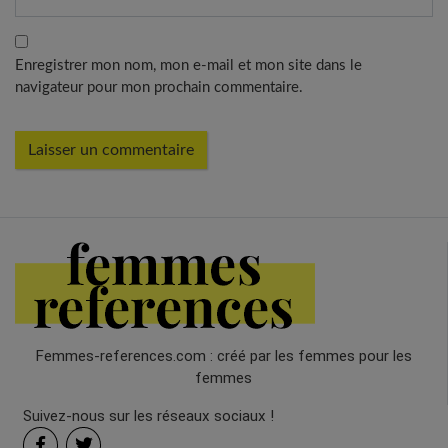
Enregistrer mon nom, mon e-mail et mon site dans le
navigateur pour mon prochain commentaire.
Femmes-references.com : créé par les femmes pour les
femmes
Suivez-nous sur les réseaux sociaux !