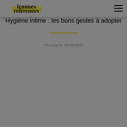
Hygiène intime : les bons gestes à adopter
Mis à jour le : 06/01/2023