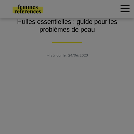
Huiles essentielles : guide pour les
problèmes de peau
Mis à jour le : 24/06/2023