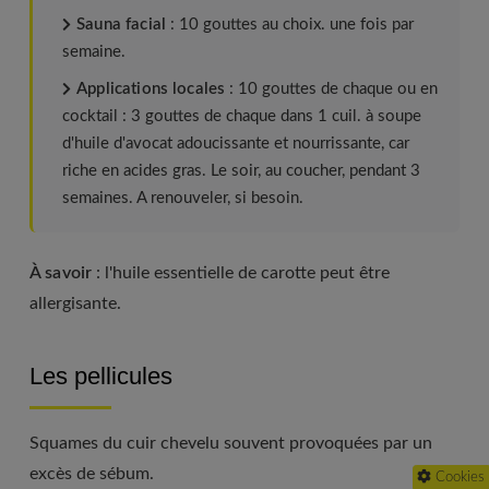
Sauna facial
: 10 gouttes au choix. une fois par
semaine.
Applications locales
: 10 gouttes de chaque ou en
cocktail : 3 gouttes de chaque dans 1 cuil. à soupe
d'huile d'avocat adoucissante et nourrissante, car
riche en acides gras. Le soir, au coucher, pendant 3
semaines. A renouveler, si besoin.
À savoir
: l'huile essentielle de carotte peut être
allergisante.
Les pellicules
Squames du cuir chevelu souvent provoquées par un
excès de sébum.
Cookies