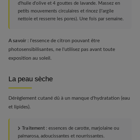
d'huile d'olive et 4 gouttes de lavande. Massez en
petits mouvements circulaires et rincez (l'argile
nettoie et resserre les pores). Une fois par semaine.
A savoir
: l'essence de citron pouvant être
photosensibilisantes, ne l'utilisez pas avant toute
exposition au soleil.
La peau sèche
Dérèglement cutané dû à un manque d'hydratation (eau
et lipides).
Traitement
: essences de carotte, marjolaine ou
palmarosa, adoucissantes et nourrissantes.