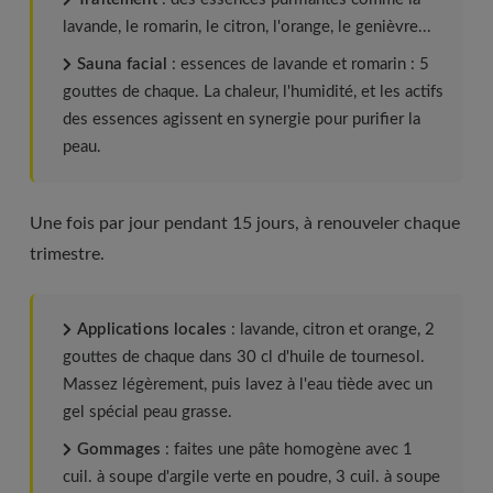
lavande, le romarin, le citron, l'orange, le genièvre...
Sauna facial
: essences de lavande et romarin : 5
gouttes de chaque. La chaleur, l'humidité, et les actifs
des essences agissent en synergie pour purifier la
peau.
Une fois par jour pendant 15 jours, à renouveler chaque
trimestre.
Applications locales
: lavande, citron et orange, 2
gouttes de chaque dans 30 cl d'huile de tournesol.
Massez légèrement, puis lavez à l'eau tiède avec un
gel spécial peau grasse.
Gommages
: faites une pâte homogène avec 1
cuil. à soupe d'argile verte en poudre, 3 cuil. à soupe