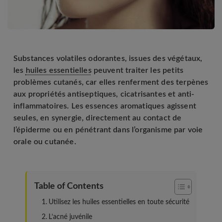
Substances volatiles odorantes, issues des végétaux,
les
huiles essentielles
peuvent traiter les petits
problèmes cutanés, car elles renferment des terpènes
aux propriétés antiseptiques, cicatrisantes et anti-
inflammatoires. Les essences aromatiques agissent
seules, en synergie, directement au contact de
l’épiderme ou en pénétrant dans l’organisme par voie
orale ou cutanée.
Table of Contents
Utilisez les huiles essentielles en toute sécurité
L’acné juvénile