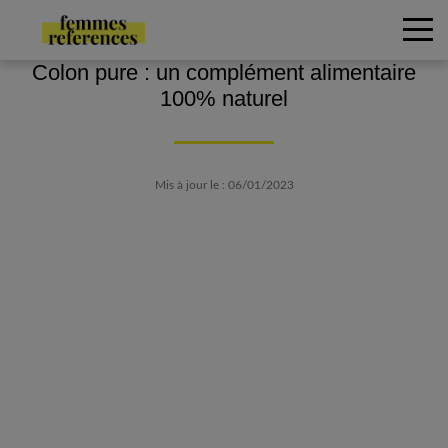
Colon pure : un complément alimentaire
100% naturel
Mis à jour le : 06/01/2023