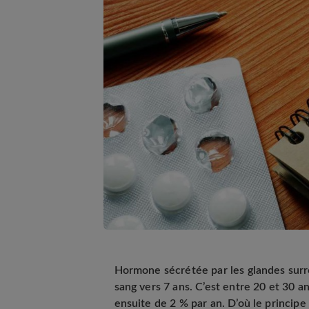
Hormone sécrétée par les glandes surr
sang vers 7 ans. C’est entre 20 et 30 
ensuite de 2 % par an. D’où le principe