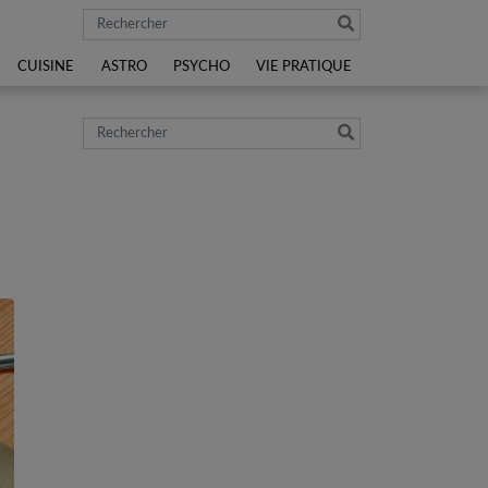
Rechercher
CUISINE
ASTRO
PSYCHO
VIE PRATIQUE
Rechercher