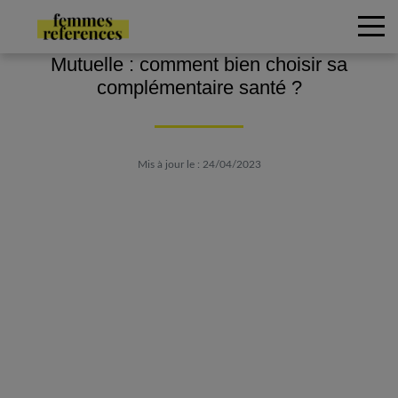
Mutuelle : comment bien choisir sa
complémentaire santé ?
Mis à jour le : 24/04/2023