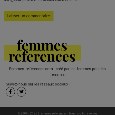
Femmes-references.com : créé par les femmes pour les
femmes
Suivez-nous sur les réseaux sociaux !
©2006 - 2026 | femmes références | tous droits réservés