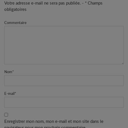
Votre adresse e-mail ne sera pas publiée. - * Champs
obligatoires
Commentaire
Nom
*
E-mail
*
Enregistrer mon nom, mon e-mail et mon site dans le
navigateur pour mon prochain commentaire.