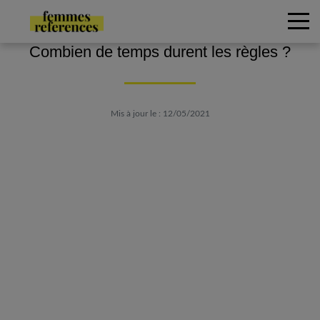
Combien de temps durent les règles ?
Mis à jour le : 12/05/2021