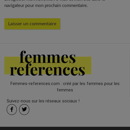
navigateur pour mon prochain commentaire.
Femmes-references.com : créé par les femmes pour les
femmes
Suivez-nous sur les réseaux sociaux !