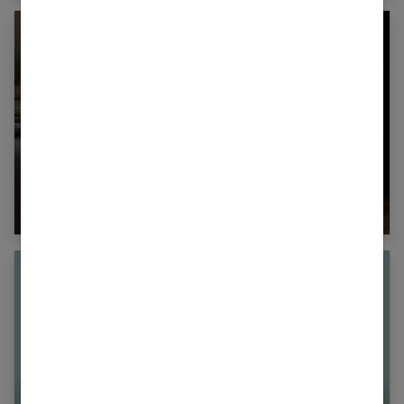
Comment améliorer son espace nuit pour en
faire un véritable cocon ?