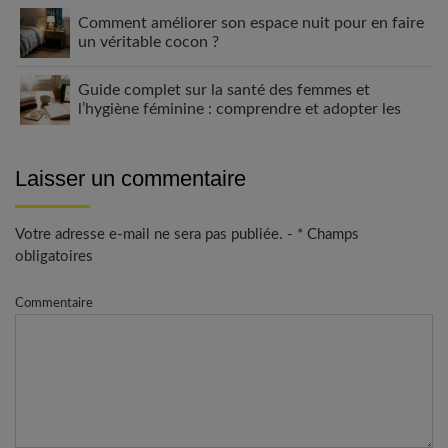
Comment améliorer son espace nuit pour en faire
un véritable cocon ?
Guide complet sur la santé des femmes et
l’hygiène féminine : comprendre et adopter les
bons gestes
Laisser un commentaire
Votre adresse e-mail ne sera pas publiée. - * Champs
obligatoires
Commentaire