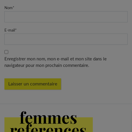
Nom
*
E-mail
*
Enregistrer mon nom, mon e-mail et mon site dans le
navigateur pour mon prochain commentaire.