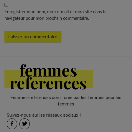
Enregistrer mon nom, mon e-mail et mon site dans le
navigateur pour mon prochain commentaire.
Femmes-references.com : créé par les femmes pour les
femmes
Suivez-nous sur les réseaux sociaux !