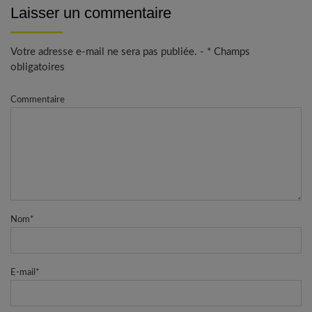
Laisser un commentaire
Votre adresse e-mail ne sera pas publiée. - * Champs
obligatoires
Commentaire
Nom
*
E-mail
*