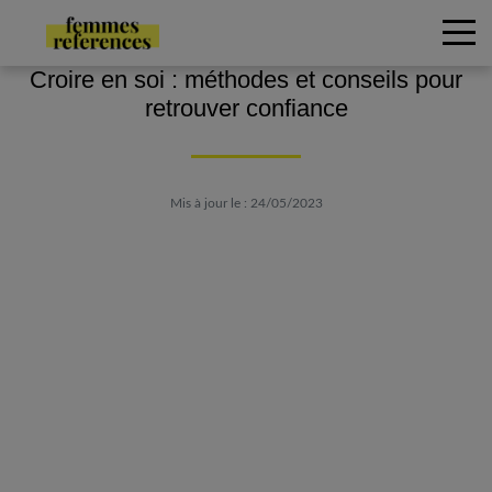
Croire en soi : méthodes et conseils pour
retrouver confiance
Mis à jour le : 24/05/2023