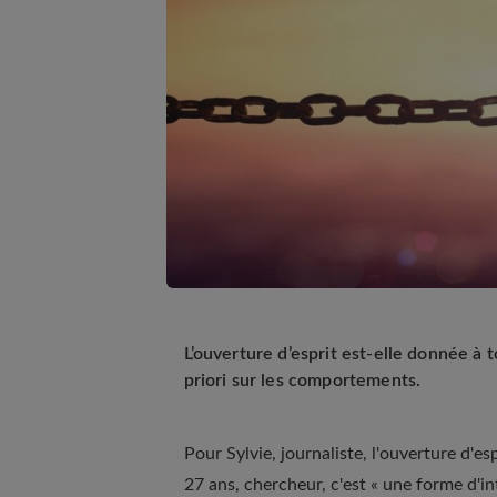
L’ouverture d’esprit est-elle donnée à 
priori sur les comportements.
Pour Sylvie, journaliste, l'ouverture d'esp
27 ans, chercheur, c'est « une forme d'in