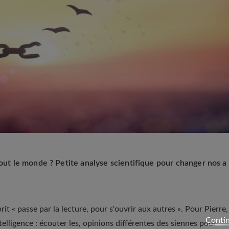
tout le monde ? Petite analyse scientifique pour changer nos a
rit « passe par la lecture, pour s'ouvrir aux autres ». Pour Pierre,
Contin
telligence : écouter les, opinions différentes des siennes pour