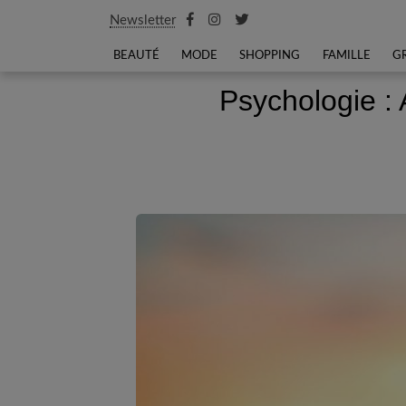
Newsletter
BEAUTÉ
MODE
SHOPPING
FAMILLE
G
Psychologie : 