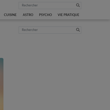
Rechercher
CUISINE
ASTRO
PSYCHO
VIE PRATIQUE
Rechercher