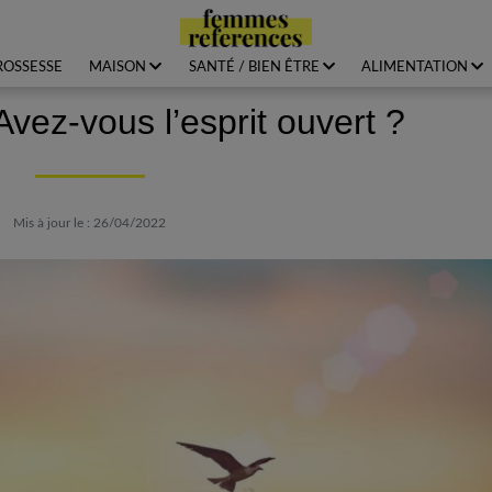
ROSSESSE
MAISON
SANTÉ / BIEN ÊTRE
ALIMENTATION
Avez-vous l’esprit ouvert ?
Mis à jour le : 26/04/2022