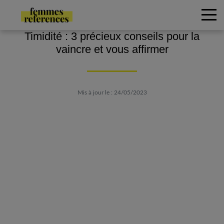
Timidité : 3 précieux conseils pour la
vaincre et vous affirmer
Mis à jour le : 24/05/2023