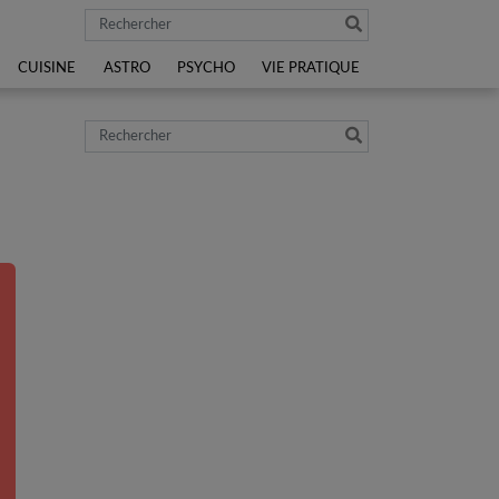
Rechercher
CUISINE
ASTRO
PSYCHO
VIE PRATIQUE
Rechercher