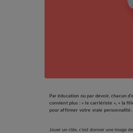
Par éducation ou par devoir, chacun d’
convient plus : « le carriériste », « la f
pour affirmer votre vraie personnalité.
Jouer un rôle, c'est donner une image de