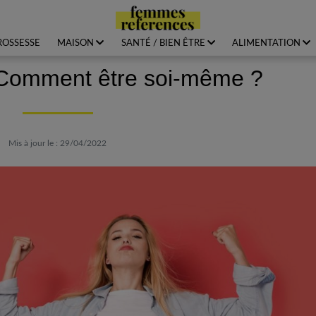
ROSSESSE
MAISON
SANTÉ / BIEN ÊTRE
ALIMENTATION
 Comment être soi-même ?
Mis à jour le : 29/04/2022