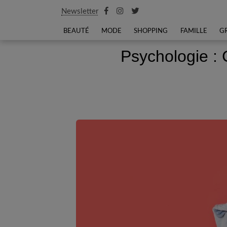
Newsletter
BEAUTÉ
MODE
SHOPPING
FAMILLE
G
Psychologie :