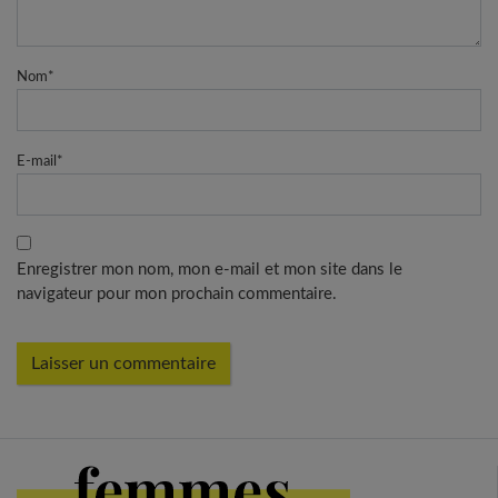
Nom
*
E-mail
*
Enregistrer mon nom, mon e-mail et mon site dans le
navigateur pour mon prochain commentaire.