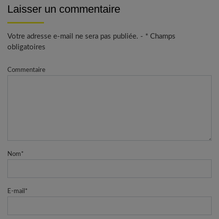
Laisser un commentaire
Votre adresse e-mail ne sera pas publiée. - * Champs
obligatoires
Commentaire
Nom
*
E-mail
*