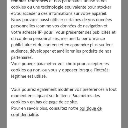
femmes références
et nos partenaires utilisons des
nombreux endroits
cookies ou une technologie équivalente pour stocker
Recherchez des pièces uniques qui vous distinguent
et/ou accéder à des informations sur votre appareil.
des autres
Nous pouvons aussi utiliser certaines de vos données
Veillez à inspecter attentivement les bijoux
personnelles (comme vos données de navigation et
Comment trouver de l’inspiration pour porter vos
votre adresse IP) pour : vous présenter des publicités et
bijoux vintage ?
du contenu personnalisés, mesurer la performance
publicitaire et du contenu et en apprendre plus sur leur
Comment entretenir et conserver vos bijoux vintage
de luxe ?
audience, développer et améliorer les produits de nos
partenaires.
À découvrir aussi
Vous pouvez paramétrer vos choix pour accepter les
cookies ou non, ou vous y opposer lorsque l’intérêt
légitime est utilisé.
Les bijoux vintage peuvent être trouvés
dans de nombreux endroits
Vous pourrez également modifier vos préférences à tout
moment en cliquant sur le lien « Paramètres des
cookies » en bas de page de ce site.
Tout comme les bijoux modernes, vous pouvez trouver
Pour en savoir plus, consultez notre
politique de
confidentialité
.
de magnifiques bijoux vintage dans différents endroits.
Plusieurs boutiques sont entièrement spécialisées dans