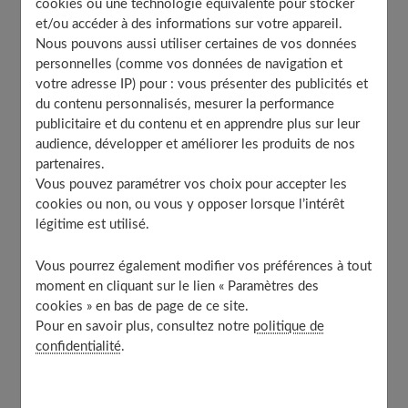
cookies ou une technologie équivalente pour stocker
détail tout au long du processus de fabrication. Plongez
et/ou accéder à des informations sur votre appareil.
dans l'univers de la maroquinerie !
Nous pouvons aussi utiliser certaines de vos données
personnelles (comme vos données de navigation et
votre adresse IP) pour : vous présenter des publicités et
Table of Contents
du contenu personnalisés, mesurer la performance
publicitaire et du contenu et en apprendre plus sur leur
Différents types d’articles de maroquinerie
audience, développer et améliorer les produits de nos
Les étapes du travail du cuir en maroquinerie
partenaires.
Le dessin
Vous pouvez paramétrer vos choix pour accepter les
cookies ou non, ou vous y opposer lorsque l’intérêt
Le patronage
légitime est utilisé.
Le choix du cuir
La coupe de la matière
Vous pourrez également modifier vos préférences à tout
moment en cliquant sur le lien « Paramètres des
Le parage
cookies » en bas de page de ce site.
L’assemblage
Pour en savoir plus, consultez notre
politique de
La couture
confidentialité
.
Le piquage
La pose des accessoires