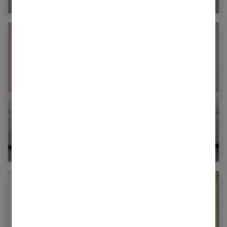
Quelles sont les tendances escarpin en 2024 ?