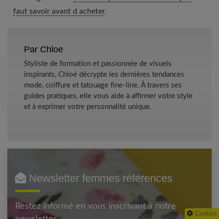
faut savoir avant d acheter
.
Par Chloe
Styliste de formation et passionnée de visuels
inspirants, Chloé décrypte les dernières tendances
mode, coiffure et tatouage fine-line. À travers ses
guides pratiques, elle vous aide à affirmer votre style
et à exprimer votre personnalité unique.
Newsletter femmes références
Restez informé en vous inscrivant à notre
Cookies
newsletter