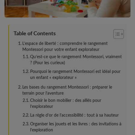
Table of Contents
L’espace de liberté : comprendre le rangement
Montessori pour votre enfant explorateur
Qu’est-ce que le rangement Montessori, vraiment
? (Pour les curieux)
Pourquoi le rangement Montessori est idéal pour
un enfant « explorateur »
Les bases du rangement Montessori : préparer le
terrain pour l’aventure
Choisir le bon mobilier : des alliés pour
l’explorateur
La règle d’or de l’accessibilité : tout à sa hauteur
Organiser les jouets et les livres : des invitations à
l’exploration