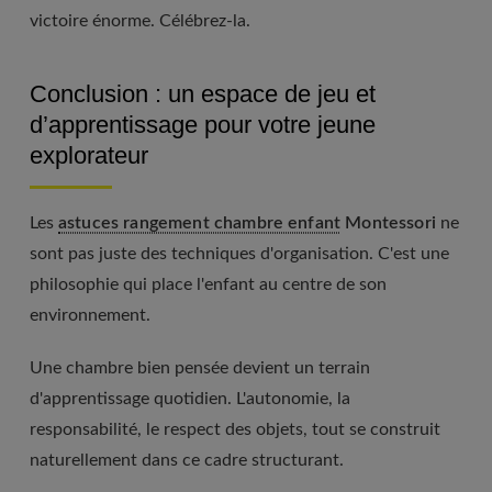
victoire énorme. Célébrez-la.
Conclusion : un espace de jeu et
d’apprentissage pour votre jeune
explorateur
Les
astuces rangement chambre enfant
Montessori
ne
sont pas juste des techniques d'organisation. C'est une
philosophie qui place l'enfant au centre de son
environnement.
Une chambre bien pensée devient un terrain
d'apprentissage quotidien. L'autonomie, la
responsabilité, le respect des objets, tout se construit
naturellement dans ce cadre structurant.