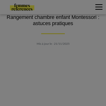
Rangement chambre enfant Montessori :
astuces pratiques
Mis à jour le : 21/11/2025