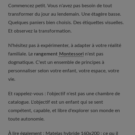
Commencez petit. Vous n'avez pas besoin de tout
transformer du jour au lendemain. Une étagère basse.
Quelques paniers bien choisis. Des étiquettes visuelles.
Et observez la transformation.
N'hésitez pas à expérimenter, à adapter à votre réalité
familiale. Le
rangement
Montessori
n'est pas
dogmatique. C'est un ensemble de principes à
personnaliser selon votre enfant, votre espace, votre
vie.
Et rappelez-vous : l'objectif n'est pas une chambre de
catalogue. L'objectif est un enfant qui se sent
compétent, capable, et libre d'explorer son monde en
toute autonomie.
À lire également :
Matelas hybride 160x200 : ce qu il