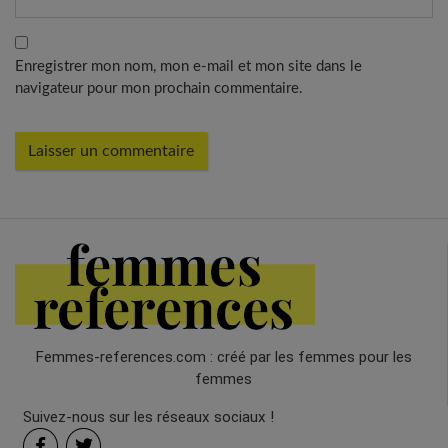
Enregistrer mon nom, mon e-mail et mon site dans le
navigateur pour mon prochain commentaire.
Femmes-references.com : créé par les femmes pour les
femmes
Suivez-nous sur les réseaux sociaux !