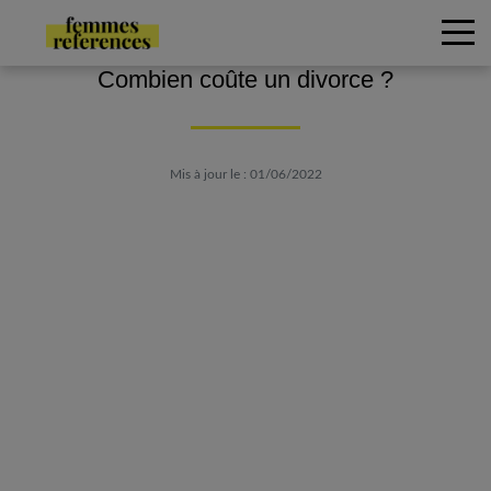
Combien coûte un divorce ?
Mis à jour le : 01/06/2022