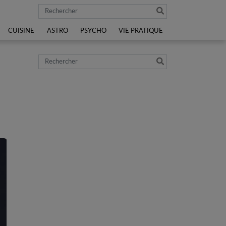
Rechercher
CUISINE
ASTRO
PSYCHO
VIE PRATIQUE
Rechercher