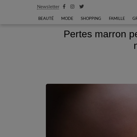
Newsletter
BEAUTÉ
MODE
SHOPPING
FAMILLE
G
Pertes marron pe